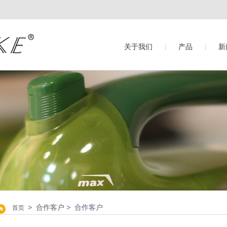
关于我们
产品
新
>
合作客户
> 合作客户
首页