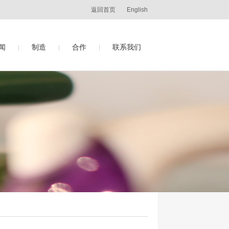
返回首页
English
闻
制造
合作
联系我们