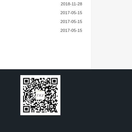
2018-11-28
2017-05-15
2017-05-15
2017-05-15