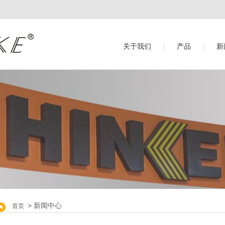
关于我们
产品
新
>
新闻中心
首页