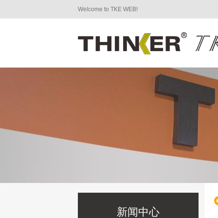
Welcome to TKE WEB!
新闻中心