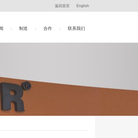
返回首页
English
闻
制造
合作
联系我们