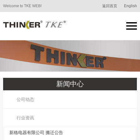
Welcome to TKE WEB!
返回首页
English
新闻中心
公司动态
行业资讯
新格电器有限公司 搬迁公告